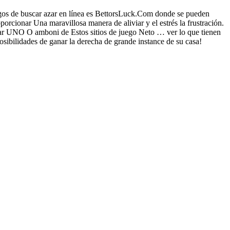
uegos de buscar azar en línea es BettorsLuck.Com donde se pueden
rcionar Una maravillosa manera de aliviar y el estrés la frustración.
tar UNO O amboni de Estos sitios de juego Neto … ver lo que tienen
sibilidades de ganar la derecha de grande instance de su casa!