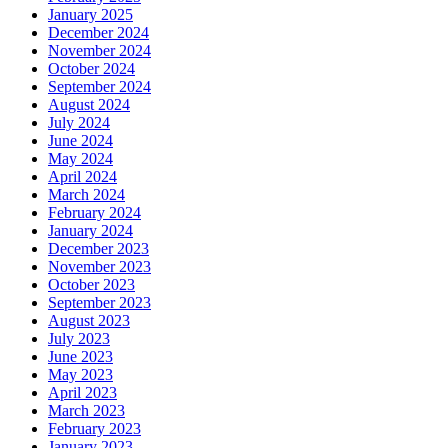
January 2025
December 2024
November 2024
October 2024
September 2024
August 2024
July 2024
June 2024
May 2024
April 2024
March 2024
February 2024
January 2024
December 2023
November 2023
October 2023
September 2023
August 2023
July 2023
June 2023
May 2023
April 2023
March 2023
February 2023
January 2023