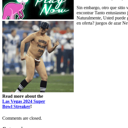
Sin embargo, otro que sitio
encontrar Tanto entusiasmo j
Naturalmente, Usted puede g
en oferta? juegos de azar Ne
Read more about the
Las Vegas 2024 Super
Bowl Streaker
!
Comments are closed.